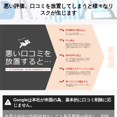
悪い評価、口コミを放置してしまうと様々なリ
スクが生じます
Googleは本社が米国の為、基本的に口コミ削除に応
じません。
弁護士経由で削除依頼をしても着手費用が発生し、削除