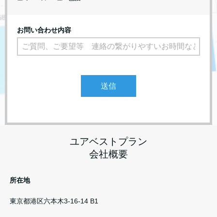
お問い合わせ内容
送信
ユアベストプラン
会社概要
所在地
東京都港区六本木3-16-14 B1