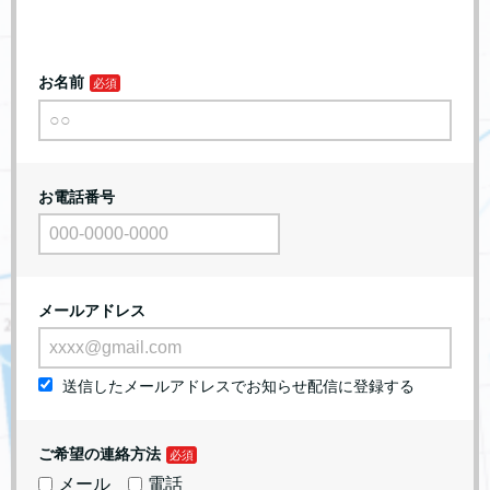
お名前
お電話番号
メールアドレス
送信したメールアドレスでお知らせ配信に登録する
ご希望の連絡方法
メール
電話