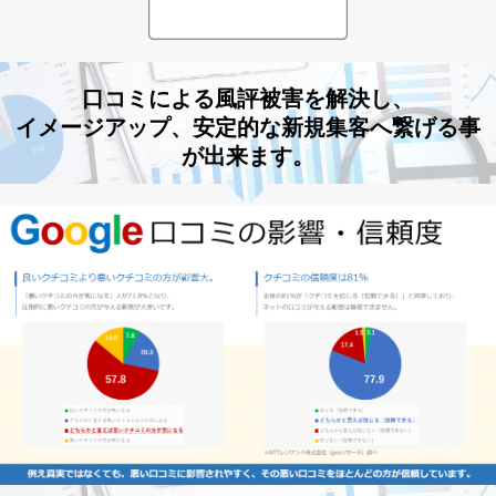
口コミによる風評被害を解決し、
イメージアップ、安定的な新規集客へ繋げる事
が出来ます。