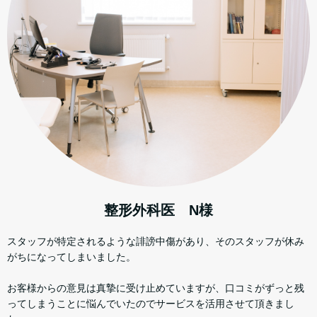
整形外科医 N様
スタッフが特定されるような誹謗中傷があり、そのスタッフが休み
がちになってしまいました。​​
お客様からの意見は真摯に受け止めていますが、口コミがずっと残
ってしまうことに悩んでいたのでサービスを活用させて頂きまし