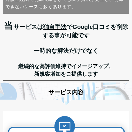
できないケースも多くあります。
当
サービスは
独自手法
でGoogle口コミを削除
する事が可能です
一時的な解決だけでなく
継続的な高評価維持でイメージアップ、
新規客増加をご提供します
サービス内容