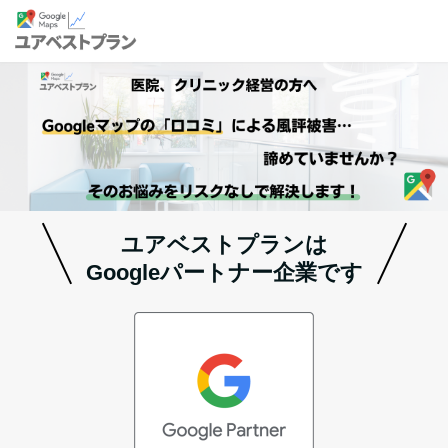
ユアベストプランは
Googleパートナー企業です