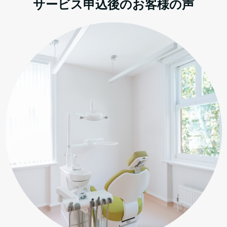
サービス申込後のお客様の声