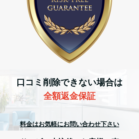
口コミ削除できない場合は
全額返金保証
料金はお気軽にお問い合わせ下さい