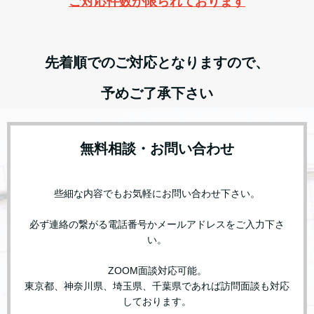
ご対応件数が限られております
先着順でのご対応となりますので、
予めご了承下さい
無料相談・お問い合わせ
些細な内容でもお気軽にお問い合わせ下さい。
必ず連絡の繋がる電話番号かメールアドレスをご入力下さ
い。
ZOOM面談対応可能。
東京都、神奈川県、埼玉県、千葉県であれば訪問面談も対応
しております。