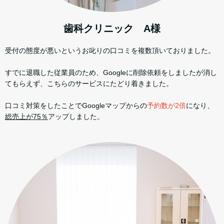
歯科クリニック A様
受付の態度が悪いというお叱りの口コミを複数頂いておりました。
すでに退職した従業員のため、Googleに削除依頼をしましたが消し
てもらえず、こちらのサービスにたどり着きました。
​​口コミ対策をしたことでGoogleマップからの
予約数が2倍
になり、
総売上が75％
アップしました。​